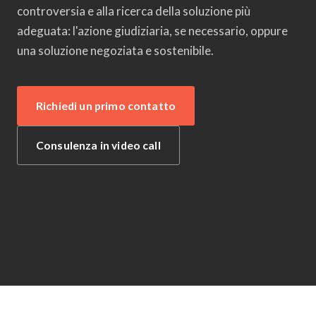
controversia e alla ricerca della soluzione più
adeguata: l'azione giudiziaria, se necessario, oppure
una soluzione negoziata e sostenibile.
Richiedi un primo contatto
Consulenza in video call