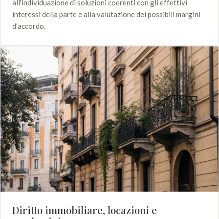
all'individuazione di soluzioni coerenti con gli effettivi
interessi della parte e alla valutazione dei possibili margini
d'accordo.
Diritto immobiliare, locazioni e