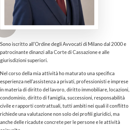
Sono iscritto all'Ordine degli Avvocati di Milano dal 2000 e
patrocinante dinanzi alla Corte di Cassazione e alle
giurisdizioni superiori.
Nel corso della mia attività ho maturato una specifica
esperienza nell'assistenza a privati, professionisti e imprese
in materia di diritto del lavoro, diritto immobiliare, locazioni,
condominio, diritto di famiglia, successioni, responsabilità
civile e rapporti contrattuali, tutti ambiti nei quali il conflitto
richiede una valutazione non solo dei profili giuridici, ma
anche delle ricadute concrete per le persone e le attività