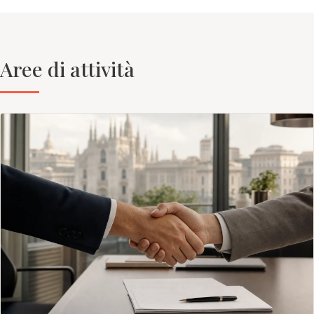
Aree di attività