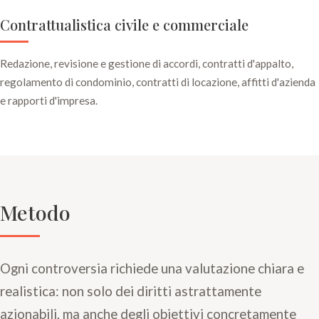
Contrattualistica civile e commerciale
Redazione, revisione e gestione di accordi, contratti d'appalto,
regolamento di condominio, contratti di locazione, affitti d'azienda
e rapporti d'impresa.
Metodo
Ogni controversia richiede una valutazione chiara e
realistica: non solo dei diritti astrattamente
azionabili, ma anche degli obiettivi concretamente