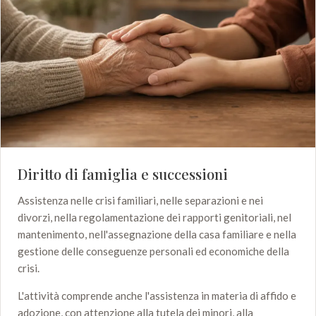
Diritto di famiglia e successioni
Assistenza nelle crisi familiari, nelle separazioni e nei
divorzi, nella regolamentazione dei rapporti genitoriali, nel
mantenimento, nell'assegnazione della casa familiare e nella
gestione delle conseguenze personali ed economiche della
crisi.
L'attività comprende anche l'assistenza in materia di affido e
adozione, con attenzione alla tutela dei minori, alla