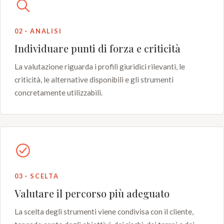
02 · ANALISI
Individuare punti di forza e criticità
La valutazione riguarda i profili giuridici rilevanti, le
criticità, le alternative disponibili e gli strumenti
concretamente utilizzabili.
03 · SCELTA
Valutare il percorso più adeguato
La scelta degli strumenti viene condivisa con il cliente,