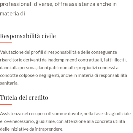
professionali diverse, offre assistenza anche in
materia di
Responsabilità civile
Valutazione dei profili di responsabilità e delle conseguenze
risarcitorie derivanti da inadempimenti contrattuali, fatti illeciti,
danni alla persona, danni patrimoniali e pregiudizi connessi a
condotte colpose o negligenti, anche in materia di responsabilità
sanitaria.
Tutela del credito
Assistenza nel recupero di somme dovute, nella fase stragiudiziale
e, ove necessario, giudiziale, con attenzione alla concreta utilità
delle iniziative da intraprendere.