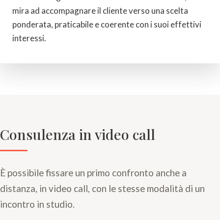
mira ad accompagnare il cliente verso una scelta
ponderata, praticabile e coerente con i suoi effettivi
interessi.
Consulenza in video call
È possibile fissare un primo confronto anche a
distanza, in video call, con le stesse modalità di un
incontro in studio.