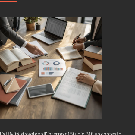
L'attività si svolge all'interno di Studio Bff, un contesto