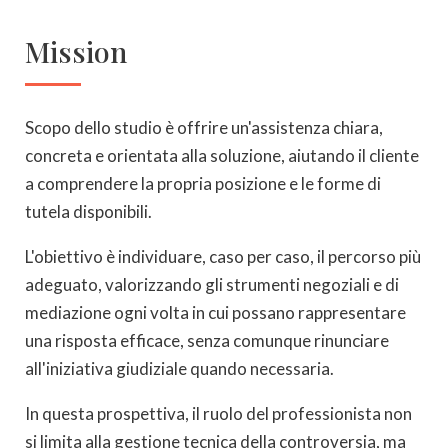
Mission
Scopo dello studio è offrire un'assistenza chiara,
concreta e orientata alla soluzione, aiutando il cliente
a comprendere la propria posizione e le forme di
tutela disponibili.
L'obiettivo è individuare, caso per caso, il percorso più
adeguato, valorizzando gli strumenti negoziali e di
mediazione ogni volta in cui possano rappresentare
una risposta efficace, senza comunque rinunciare
all'iniziativa giudiziale quando necessaria.
In questa prospettiva, il ruolo del professionista non
si limita alla gestione tecnica della controversia, ma