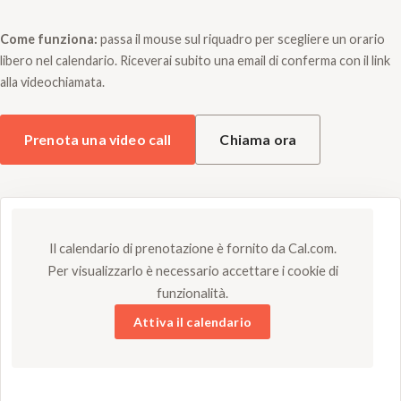
Come funziona:
passa il mouse sul riquadro per scegliere un orario
libero nel calendario. Riceverai subito una email di conferma con il link
alla videochiamata.
Prenota una video call
Chiama ora
Il calendario di prenotazione è fornito da Cal.com.
Per visualizzarlo è necessario accettare i cookie di
funzionalità.
Attiva il calendario