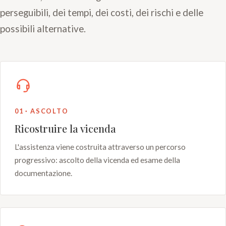
perseguibili, dei tempi, dei costi, dei rischi e delle
possibili alternative.
01 · ASCOLTO
Ricostruire la vicenda
L'assistenza viene costruita attraverso un percorso
progressivo: ascolto della vicenda ed esame della
documentazione.