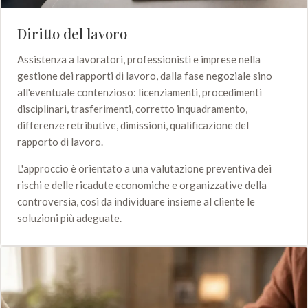
Diritto del lavoro
Assistenza a lavoratori, professionisti e imprese nella
gestione dei rapporti di lavoro, dalla fase negoziale sino
all'eventuale contenzioso: licenziamenti, procedimenti
disciplinari, trasferimenti, corretto inquadramento,
differenze retributive, dimissioni, qualificazione del
rapporto di lavoro.
L'approccio è orientato a una valutazione preventiva dei
rischi e delle ricadute economiche e organizzative della
controversia, così da individuare insieme al cliente le
soluzioni più adeguate.