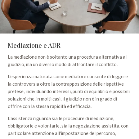
Mediazione e ADR
La mediazione non è soltanto una procedura alternativa al
giudizio, ma un diverso modo di affrontare il conflitto.
L'esperienza maturata come mediatore consente di leggere
la controversia oltre la contrapposizione delle rispettive
pretese, individuando interessi, punti di equilibrio e possibili
soluzioni che, in molti casi, il giudizio non è in grado di
offrire con la stessa rapidità ed efficacia.
L'assistenza riguarda sia le procedure di mediazione,
obbligatorie e volontarie, sia la negoziazione assistita, con
particolare attenzione all'impostazione del percorso,