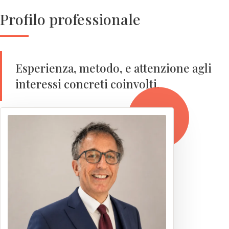
Profilo professionale
Esperienza, metodo, e attenzione agli
interessi concreti coinvolti.