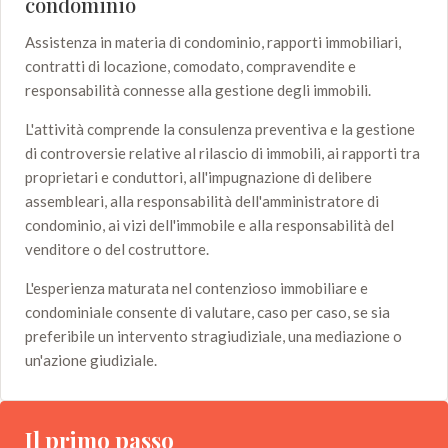
condominio
Assistenza in materia di condominio, rapporti immobiliari,
contratti di locazione, comodato, compravendite e
responsabilità connesse alla gestione degli immobili.
L'attività comprende la consulenza preventiva e la gestione
di controversie relative al rilascio di immobili, ai rapporti tra
proprietari e conduttori, all'impugnazione di delibere
assembleari, alla responsabilità dell'amministratore di
condominio, ai vizi dell'immobile e alla responsabilità del
venditore o del costruttore.
L'esperienza maturata nel contenzioso immobiliare e
condominiale consente di valutare, caso per caso, se sia
preferibile un intervento stragiudiziale, una mediazione o
un'azione giudiziale.
Il primo passo