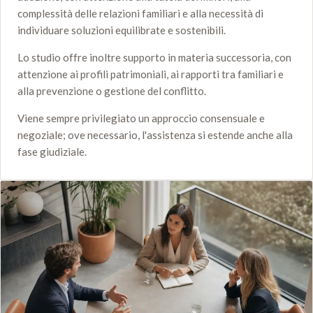
complessità delle relazioni familiari e alla necessità di
individuare soluzioni equilibrate e sostenibili.
Lo studio offre inoltre supporto in materia successoria, con
attenzione ai profili patrimoniali, ai rapporti tra familiari e
alla prevenzione o gestione del conflitto.
Viene sempre privilegiato un approccio consensuale e
negoziale; ove necessario, l'assistenza si estende anche alla
fase giudiziale.