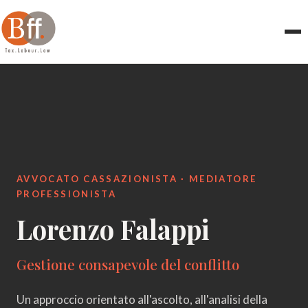
AVVOCATO CASSAZIONISTA · MEDIATORE
PROFESSIONISTA
Lorenzo Falappi
Gestione consapevole del conflitto
Un approccio orientato all'ascolto, all'analisi della