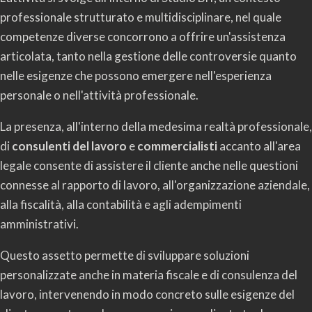
professionale strutturato e multidisciplinare, nel quale
competenze diverse concorrono a offrire un'assistenza
articolata, tanto nella gestione delle controversie quanto
nelle esigenze che possono emergere nell'esperienza
personale o nell'attività professionale.
La presenza, all'interno della medesima realtà professionale,
di
consulenti del lavoro
e
commercialisti
accanto all'area
legale consente di assistere il cliente anche nelle questioni
connesse al rapporto di lavoro, all'organizzazione aziendale,
alla fiscalità, alla contabilità e agli adempimenti
amministrativi.
Questo assetto permette di sviluppare soluzioni
personalizzate anche in materia fiscale e di consulenza del
lavoro, intervenendo in modo concreto sulle esigenze del