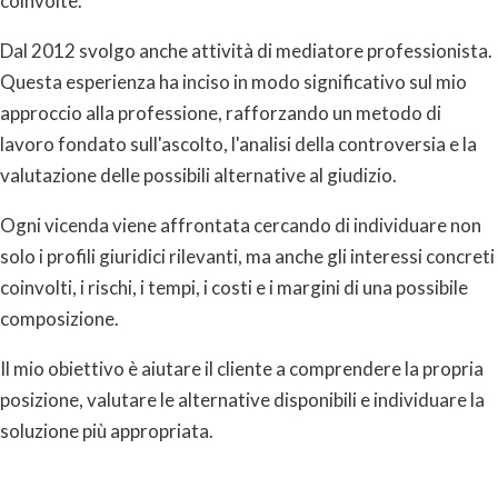
coinvolte.
Dal 2012 svolgo anche attività di mediatore professionista.
Questa esperienza ha inciso in modo significativo sul mio
approccio alla professione, rafforzando un metodo di
lavoro fondato sull'ascolto, l'analisi della controversia e la
valutazione delle possibili alternative al giudizio.
Ogni vicenda viene affrontata cercando di individuare non
solo i profili giuridici rilevanti, ma anche gli interessi concreti
coinvolti, i rischi, i tempi, i costi e i margini di una possibile
composizione.
Il mio obiettivo è aiutare il cliente a comprendere la propria
posizione, valutare le alternative disponibili e individuare la
soluzione più appropriata.